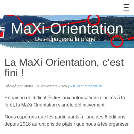
MaXi-Orientation
Des alpages à la plage !
La MaXi Orientation, c'est
fini !
Rédigé par Pierre
30 novembre 2025
Aucun commentaire
En raison de difficultés liés aux autorisations d'accès à la
forêt, la MaXi Orientation s'arrête définitivement.
Nous espérons que les participants à l'une des 6 éditions
depuis 2018 auront pris de plaisir que nous à les organiser.