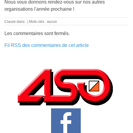
Nous vous donnons rendez-vous sur nos autres
organisations l'année prochaine !
Classé dans :
Mots clés : aucun
Les commentaires sont fermés.
Fil RSS des commentaires de cet article