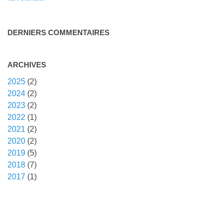
DERNIERS COMMENTAIRES
ARCHIVES
2025
(2)
2024
(2)
2023
(2)
2022
(1)
2021
(2)
2020
(2)
2019
(5)
2018
(7)
2017
(1)