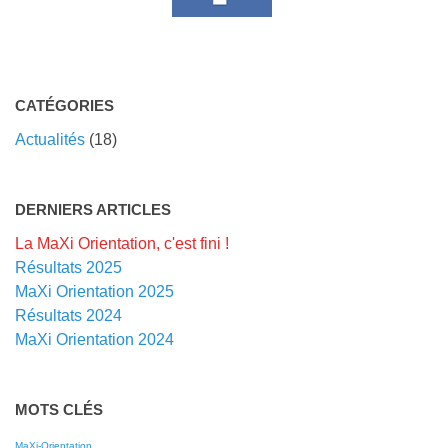
CATÉGORIES
Actualités
(18)
DERNIERS ARTICLES
La MaXi Orientation, c'est fini !
Résultats 2025
MaXi Orientation 2025
Résultats 2024
MaXi Orientation 2024
MOTS CLÉS
MaXi-Orientation